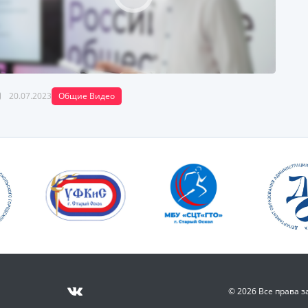
20.07.2023
Общие Видео
© 2026 Все права 