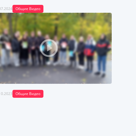
07.2024
Общие Видео
10.2023
Общие Видео