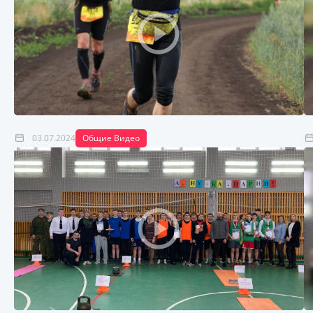
03.07.2024
Общие Видео