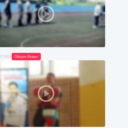
07.2024
Общие Видео