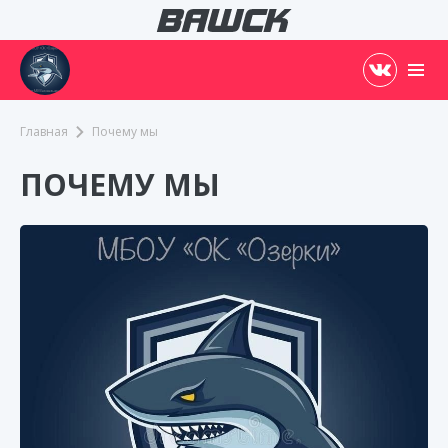
Главная
Почему мы
ПОЧЕМУ МЫ