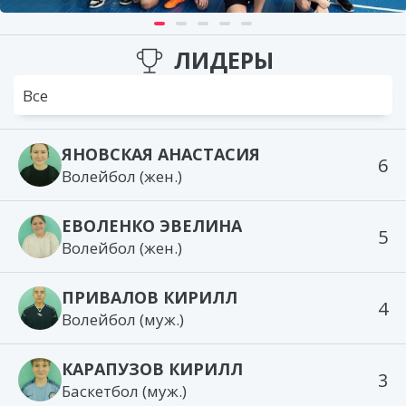
ЛИДЕРЫ
Все
ЯНОВСКАЯ АНАСТАСИЯ
6
Волейбол (жен.)
ЕВОЛЕНКО ЭВЕЛИНА
5
Волейбол (жен.)
ПРИВАЛОВ КИРИЛЛ
4
Волейбол (муж.)
КАРАПУЗОВ КИРИЛЛ
3
Баскетбол (муж.)