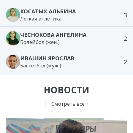
КОСАТЫХ АЛЬБИНА
3
Легкая атлетика
ЧЕСНОКОВА АНГЕЛИНА
2
Волейбол (жен.)
ИВАШИН ЯРОСЛАВ
2
Баскетбол (муж.)
НОВОСТИ
Смотреть все