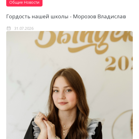
Общие Новости
Гордость нашей школы - Морозов Владислав
31.07.2026