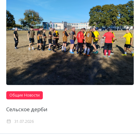
Общие Новости
Сельское дерби
31.07.2026