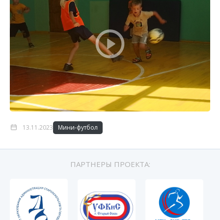
13.11.2023
Мини-футбол
ПАРТНЕРЫ ПРОЕКТА: