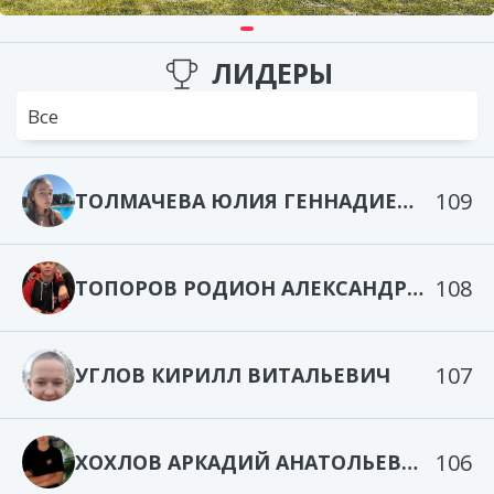
ЛИДЕРЫ
Все
109
ТОЛМАЧЕВА ЮЛИЯ ГЕННАДИЕВНА
108
ТОПОРОВ РОДИОН АЛЕКСАНДРОВИЧ
107
УГЛОВ КИРИЛЛ ВИТАЛЬЕВИЧ
106
ХОХЛОВ АРКАДИЙ АНАТОЛЬЕВИЧ