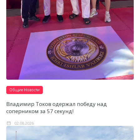
Общие Новости
Владимир Токов одержал победу над
соперником за 57 секунд!
02.08.2026