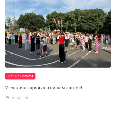
Общие Новости
Утренняя зарядка в нашем лагере!
02.08.2026