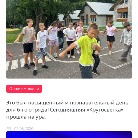
Общие Новости
Это был насыщенный и познавательный день
для 6-го отряда! Сегодняшняя «Кругосветка»
прошла на ура.
02.08.2026