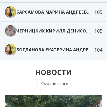
105
БАРСАМОВА МАРИНА АНДРЕЕВНА
105
ЧЕРНИЦКИХ КИРИЛЛ ДЕНИСОВИЧ
104
БОГДАНОВА ЕКАТЕРИНА АНДРЕЕВНА
НОВОСТИ
Смотреть все