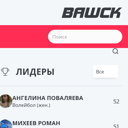
ЛИДЕРЫ
Все
АНГЕЛИНА ПОВАЛЯЕВА
52
Волейбол (жен.)
МИХЕЕВ РОМАН
51