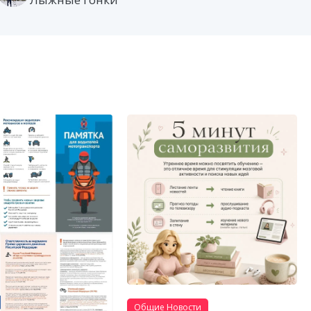
Общие Новости