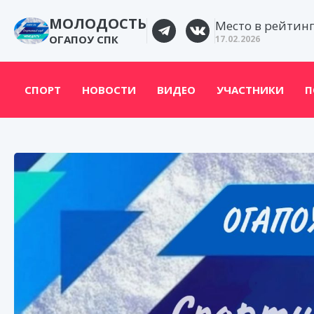
МОЛОДОСТЬ
Место в рейтин
ОГАПОУ СПК
17.02.2026
СПОРТ
НОВОСТИ
ВИДЕО
УЧАСТНИКИ
П