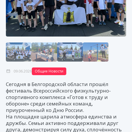
09.06.2026
Общие Новости
Сегодня в Белгородской области прошёл
фестиваль Всероссийского физкультурно-
спортивного комплекса «Готов к труду и
обороне» среди семейных команд,
приуроченный ко Дню России.
На площадке царила атмосфера единства и
дружбы. Семьи активно поддерживали друг
друга, демонстрируя силу духа, сплочённость