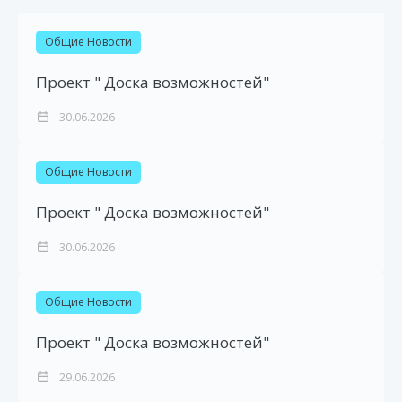
Общие Новости
Проект " Доска возможностей"
30.06.2026
Общие Новости
Проект " Доска возможностей"
30.06.2026
Общие Новости
Проект " Доска возможностей"
29.06.2026