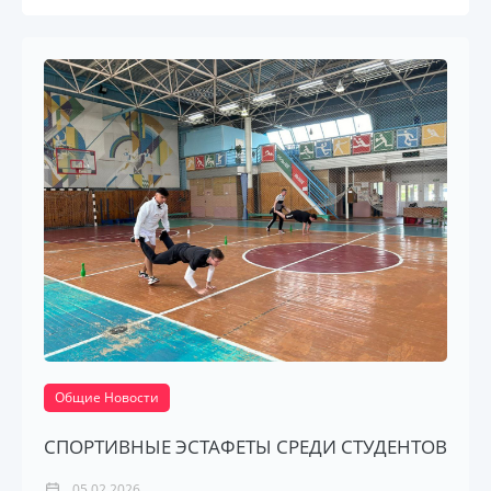
Общие Новости
СПОРТИВНЫЕ ЭСТАФЕТЫ СРЕДИ СТУДЕНТОВ
05.02.2026