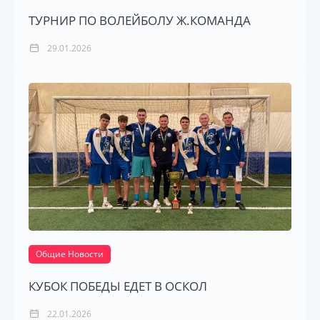
ТУРНИР ПО ВОЛЕЙБОЛУ Ж.КОМАНДА
29.01.2026
Общие Новости
КУБОК ПОБЕДЫ ЕДЕТ В ОСКОЛ
22.01.2026