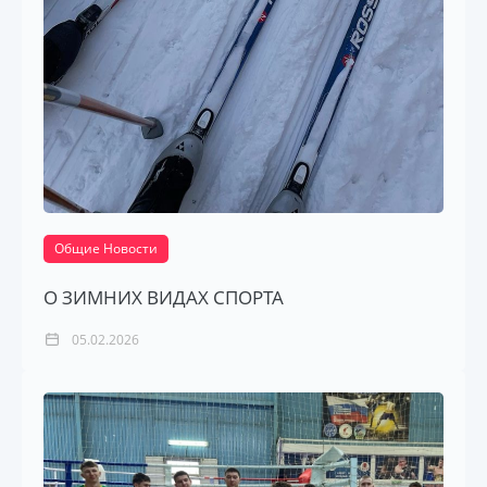
Общие Новости
О ЗИМНИХ ВИДАХ СПОРТА
05.02.2026