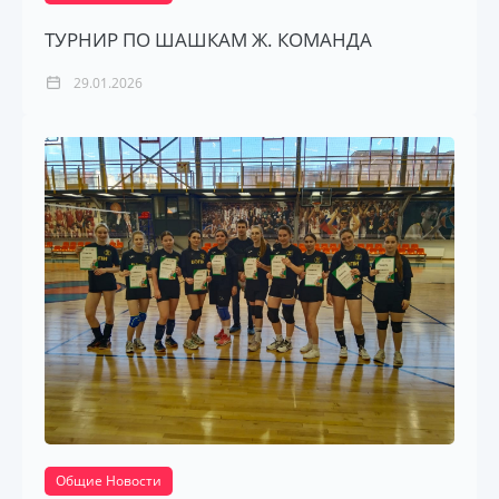
ТУРНИР ПО ШАШКАМ Ж. КОМАНДА
29.01.2026
Общие Новости