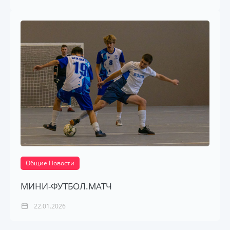
Общие Новости
МИНИ-ФУТБОЛ.МАТЧ
22.01.2026