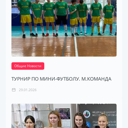
Общие Новости
ТУРНИР ПО МИНИ-ФУТБОЛУ. М.КОМАНДА
29.01.2026