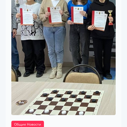
Общие Новости