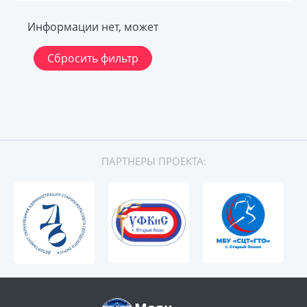
Информации нет, может
Сбросить фильтр
ПАРТНЕРЫ ПРОЕКТА: