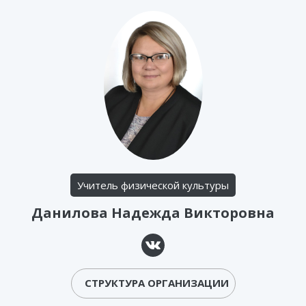
Учитель физической культуры
Данилова Надежда Викторовна
СТРУКТУРА ОРГАНИЗАЦИИ