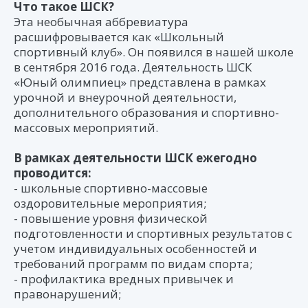
Что такое ШСК?
Эта необычная аббревиатура
расшифровывается как «Школьный
спортивный клуб». Он появился в нашей школе
в сентября 2016 года. Деятельность ШСК
«Юный олимпиец» представлена в рамках
урочной и внеурочной деятельности,
дополнительного образования и спортивно-
массовых мероприятий.
В рамках деятельности ШСК ежегодно
проводится:
- школьные спортивно-массовые
оздоровительные мероприятия;
- повышение уровня физической
подготовленности и спортивных результатов с
учетом индивидуальных особенностей и
требований программ по видам спорта;
- профилактика вредных привычек и
правонарушений;