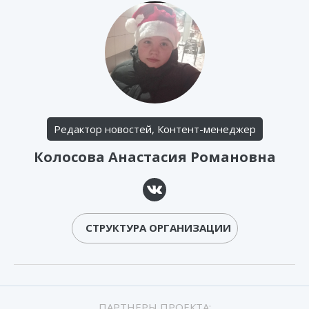
Редактор новостей, Контент-менеджер
Колосова Анастасия Романовна
СТРУКТУРА ОРГАНИЗАЦИИ
ПАРТНЕРЫ ПРОЕКТА: