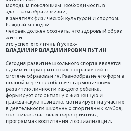
молодым поколением необходимость в
здоровом образе жизни,
в занятиях физической культурой и спортом.
Каждый молодой
человек должен осознать, что здоровый образ
жизни –
это успех, его личный успех»
ВЛАДИМИР ВЛАДИМИРОВИЧ ПУТИН
Сегодня развитие школьного спорта является
одним из приоритетных направлений в
системе образования. Разнообразие его форм в
полной мере способствует гармоничному
развитию личности каждого ребенка,
формирует его активную жизненную и
гражданскую позицию, мотивирует на участие
в деятельности школьных спортивных клубов,
спортивно-массовых мероприятиях,
программах воспитания и социализации.