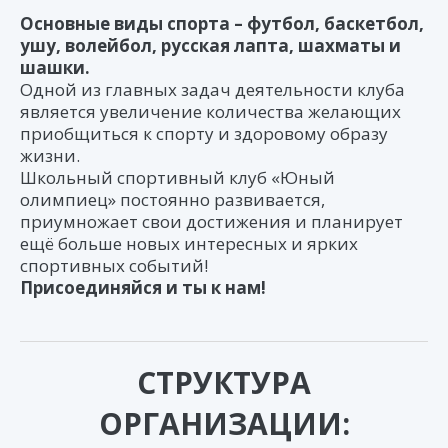
Основные виды спорта – футбол, баскетбол,
ушу, волейбол, русская лапта, шахматы и
шашки.
Одной из главных задач деятельности клуба
является увеличение количества желающих
приобщиться к спорту и здоровому образу
жизни.
Школьный спортивный клуб «Юный
олимпиец» постоянно развивается,
приумножает свои достижения и планирует
ещё больше новых интересных и ярких
спортивных событий!
Присоединяйся и ты к нам!
СТРУКТУРА
ОРГАНИЗАЦИИ: