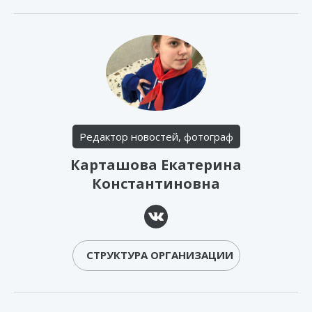
Редактор новостей, фотограф
Карташова Екатерина
Константиновна
СТРУКТУРА ОРГАНИЗАЦИИ