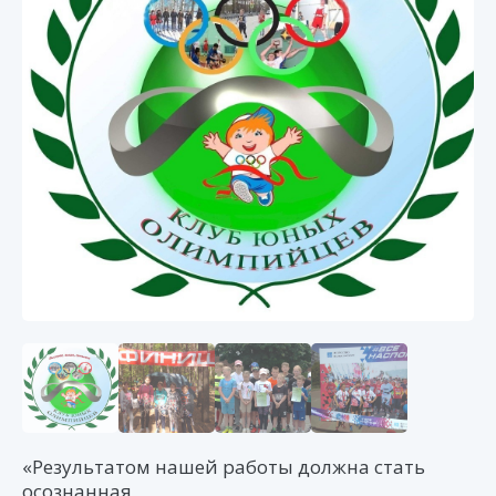
«Результатом нашей работы должна стать
осознанная