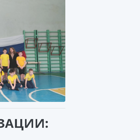
ЗАЦИИ: