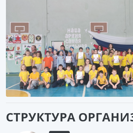
СТРУКТУРА ОРГАНИ