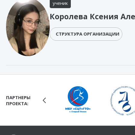
ученик
Королева Ксения Ал
СТРУКТУРА ОРГАНИЗАЦИИ
ПАРТНЕРЫ
ПРОЕКТА: