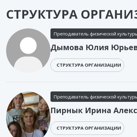
СТРУКТУРА ОРГАНИ
Преподаватель физической культур
Дымова Юлия Юрье
СТРУКТУРА ОРГАНИЗАЦИИ
Преподаватель физической культур
Пирнык Ирина Алек
СТРУКТУРА ОРГАНИЗАЦИИ