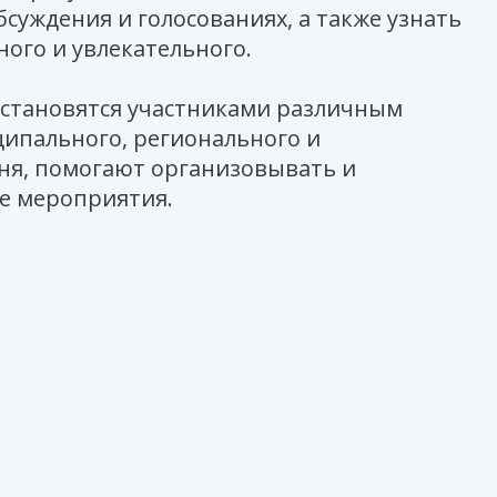
бсуждения и голосованиях, а также узнать
ного и увлекательного.
 становятся участниками различным
ипального, регионального и
вня, помогают организовывать и
е мероприятия.