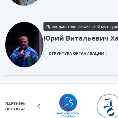
Преподаватель физической культур
Юрий Витальевич Х
СТРУКТУРА ОРГАНИЗАЦИИ
ПАРТНЕРЫ
ПРОЕКТА: