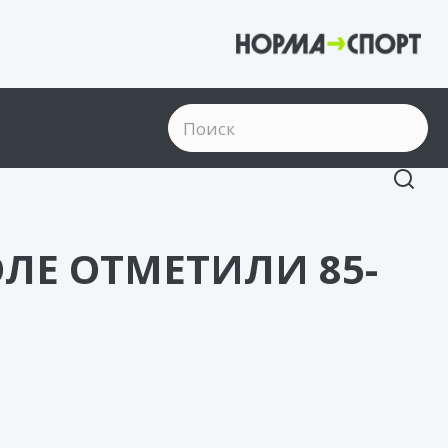
ОЛЕ ОТМЕТИЛИ 85-