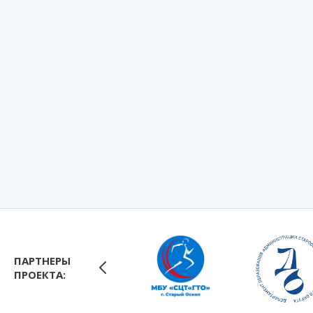
ПАРТНЕРЫ
ПРОЕКТА: