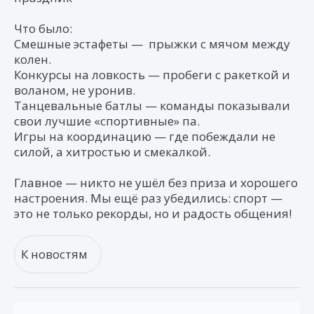
Что было:
Смешные эстафеты — прыжки с мячом между
колен.
Конкурсы на ловкость — пробеги с ракеткой и
воланом, не уронив.
Танцевальные батлы — команды показывали
свои лучшие «спортивные» па.
Игры на координацию — где побеждали не
силой, а хитростью и смекалкой.
Главное — никто не ушёл без приза и хорошего
настроения. Мы ещё раз убедились: спорт —
это не только рекорды, но и радость общения!
К новостям