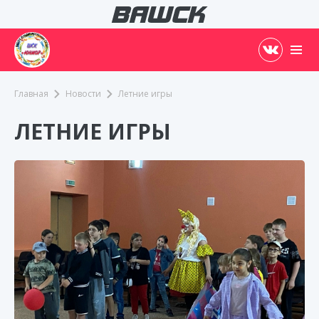
Главная
Новости
Летние игры
ЛЕТНИЕ ИГРЫ