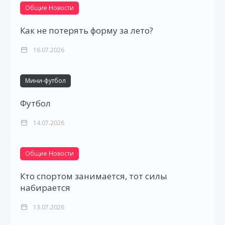
Общие Новости
Как не потерять форму за лето?
16.07.2026
Мини-футбол
Футбол
14.07.2026
Общие Новости
Кто спортом занимается, тот силы
набирается
13.07.2026