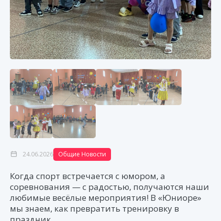
24.06.2026
Общие Новости
Когда спорт встречается с юмором, а
соревнования — с радостью, получаются наши
любимые весёлые мероприятия! В «Юниоре»
мы знаем, как превратить тренировку в
праздник