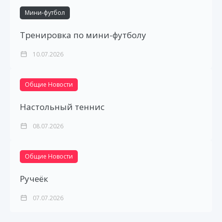
Мини-футбол
Тренировка по мини-футболу
10.07.2026
Общие Новости
Настольный теннис
08.07.2026
Общие Новости
Ручеёк
07.07.2026