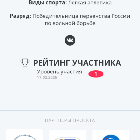
Виды спорта:
Легкая атлетика
Разряд:
Победительница первенства России
по вольной борьбе
РЕЙТИНГ
УЧАСТНИКА
Уровень участия
1
17.02.2026
ПАРТНЕРЫ ПРОЕКТА: