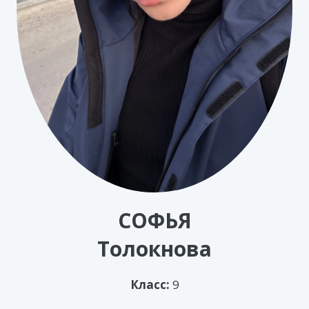
СОФЬЯ
Толокнова
Класс:
9