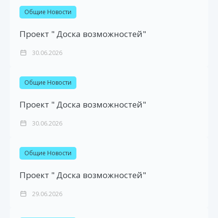
Общие Новости
Проект " Доска возможностей"
30.06.2026
Общие Новости
Проект " Доска возможностей"
30.06.2026
Общие Новости
Проект " Доска возможностей"
29.06.2026