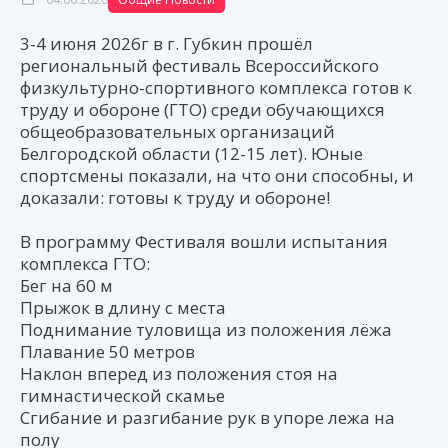
3-4 июня 2026г в г. Губкин прошёл
региональный фестиваль Всероссийского
физкультурно-спортивного комплекса готов к
труду и обороне (ГТО) среди обучающихся
общеобразовательных организаций
Белгородской области (12-15 лет). Юные
спортсмены показали, на что они способны, и
доказали: готовы к труду и обороне!
В программу Фестиваля вошли испытания
комплекса ГТО:
Бег на 60 м
Прыжок в длину с места
Поднимание туловища из положения лёжа
Плавание 50 метров
Наклон вперед из положения стоя на
гимнастической скамье
Сгибание и разгибание рук в упоре лежа на
полу