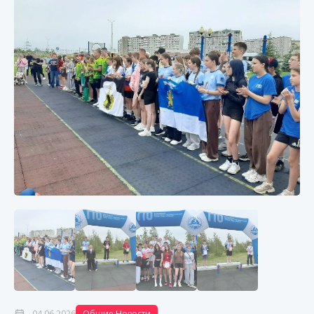
04.06.2026
Общие Новости