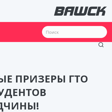
ЫЕ ПРИЗЕРЫ ГТО
ТУДЕНТОВ
ДЧИНЫ!