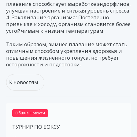
плавание способствует выработке эндорфинов,
улучшая настроение и снижая уровень стресса.
4. Закаливание организма: Постепенно
привыкая к холоду, организм становится более
устойчивым к низким температурам.
Таким образом, зимнее плавание может стать
отличным способом укрепления здоровья и
повышения жизненного тонуса, но требует
осторожности и подготовки.
К новостям
Общие Новости
ТУРНИР ПО БОКСУ