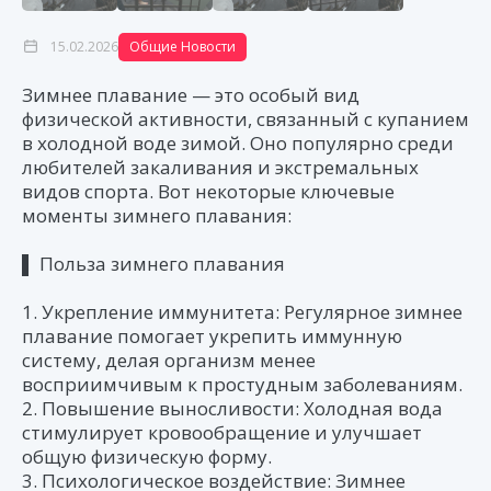
15.02.2026
Общие Новости
Зимнее плавание — это особый вид
физической активности, связанный с купанием
в холодной воде зимой. Оно популярно среди
любителей закаливания и экстремальных
видов спорта. Вот некоторые ключевые
моменты зимнего плавания:
▌ Польза зимнего плавания
1. Укрепление иммунитета: Регулярное зимнее
плавание помогает укрепить иммунную
систему, делая организм менее
восприимчивым к простудным заболеваниям.
2. Повышение выносливости: Холодная вода
стимулирует кровообращение и улучшает
общую физическую форму.
3. Психологическое воздействие: Зимнее