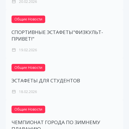
20.02.2026
Общие Новости
СПОРТИВНЫЕ ЭСТАФЕТЫ"ФИЗКУЛЬТ-
ПРИВЕТ!"
19.02.2026
Общие Новости
ЭСТАФЕТЫ ДЛЯ СТУДЕНТОВ
18.02.2026
Общие Новости
ЧЕМПИОНАТ ГОРОДА ПО ЗИМНЕМУ
ПЛАВАНИЮ