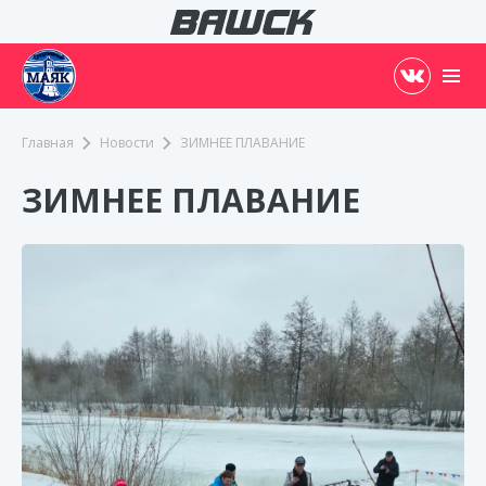
Главная
Новости
ЗИМНЕЕ ПЛАВАНИЕ
ЗИМНЕЕ ПЛАВАНИЕ