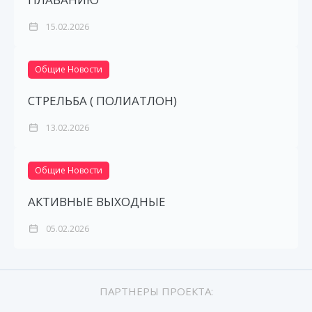
15.02.2026
Общие Новости
СТРЕЛЬБА ( ПОЛИАТЛОН)
13.02.2026
Общие Новости
АКТИВНЫЕ ВЫХОДНЫЕ
05.02.2026
ПАРТНЕРЫ ПРОЕКТА: