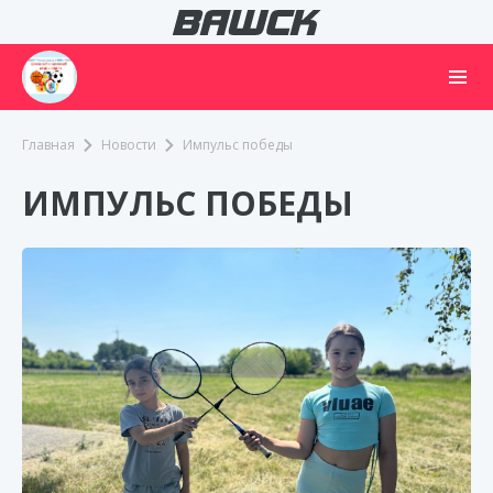
Главная
Новости
Импульс победы
ИМПУЛЬС ПОБЕДЫ