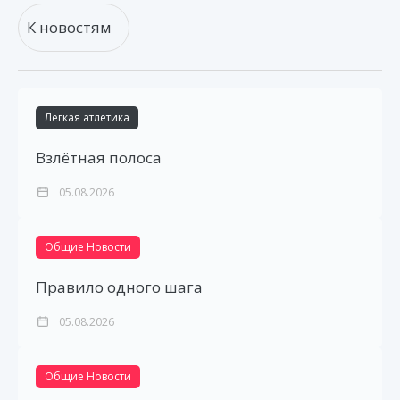
К новостям
Легкая атлетика
Взлётная полоса
05.08.2026
Общие Новости
Правило одного шага
05.08.2026
Общие Новости