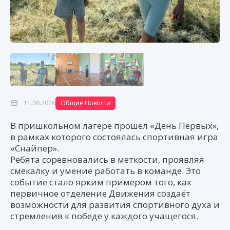
11.06.2026
Общие Новости
В пришкольном лагере прошёл «День Первых»,
в рамках которого состоялась спортивная игра
«Снайпер».
Ребята соревновались в меткости, проявляя
смекалку и умение работать в команде. Это
событие стало ярким примером того, как
первичное отделение Движения создаёт
возможности для развития спортивного духа и
стремления к победе у каждого учащегося.