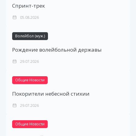
Спринт-трек
05.08.2026
Волейбол (муж.)
Рождение волейбольной державы
29.07.2026
Общие Новости
Покорители небесной стихии
29.07.2026
Общие Новости