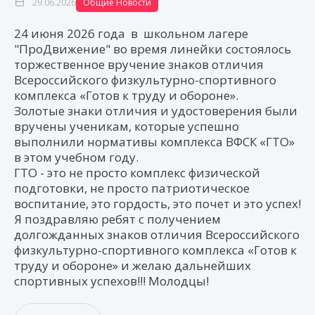
29.06.2026
Общие Новости
24 июня 2026 года в школьном лагере
"ПроДвижение" во время линейки состоялось
торжественное вручение знаков отличия
Всероссийского физкультурно-спортивного
комплекса «Готов к труду и обороне».
Золотые знаки отличия и удостоверения были
вручены ученикам, которые успешно
выполнили нормативы комплекса ВФСК «ГТО»
в этом учебном году.
ГТО - это не просто комплекс физической
подготовки, не просто патриотическое
воспитание, это гордость, это почет и это успех!
Я поздравляю ребят с получением
долгожданных знаков отличия Всероссийского
физкультурно-спортивного комплекса «Готов к
труду и обороне» и желаю дальнейших
спортивных успехов!!! Молодцы!