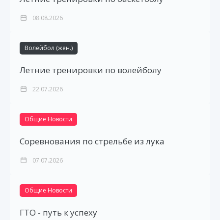
08.08.2026
Волейбол (жен.)
Летние тренировки по волейболу
22.07.2026
Общие Новости
Соревнования по стрельбе из лука
07.07.2026
Общие Новости
ГТО - путь к успеху