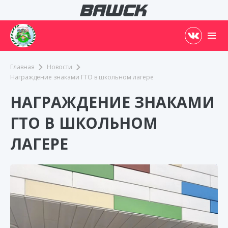
Главная
Новости
Награждение знаками ГТО в школьном лагере
НАГРАЖДЕНИЕ ЗНАКАМИ
ГТО В ШКОЛЬНОМ
ЛАГЕРЕ